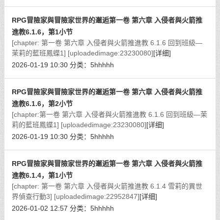
RPG冒險家與冒險家世界的邂逅第一卷 第六章 入侵者與火箭推
進教6.1.6，第1小节
[chapter: 第一卷 第六章 入侵者與火箭推進教 6.1.6 回到班級—
茉莉的藍班鳳蝶1] [uploadedimage:23230080]
[详细]
2026-01-19 10:30
分类：
5hhhhh
RPG冒險家與冒險家世界的邂逅第一卷 第六章 入侵者與火箭推
進教6.1.6，第2小节
[chapter:第一卷 第六章 入侵者與火箭推進教 6.1.6 回到班級—茉
莉的藍班鳳蝶1] [uploadedimage:23230080]
[详细]
2026-01-19 10:30
分类：
5hhhhh
RPG冒險家與冒險家世界的邂逅第一卷 第六章 入侵者與火箭推
進教6.1.4，第1小节
[chapter: 第一卷 第六章 入侵者與火箭推進教 6.1.4 雪莉的異世
界偵查行動3] [uploadedimage:22952847]
[详细]
2026-01-02 12:57
分类：
5hhhhh