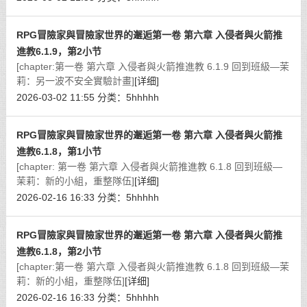
RPG冒險家與冒險家世界的邂逅第一卷 第六章 入侵者與火箭推
進教6.1.9，第2小节
[chapter:第一卷 第六章 入侵者與火箭推進教 6.1.9 回到班級—茉
莉：另一波不安全實驗計畫]
[详细]
2026-03-02 11:55
分类：
5hhhhh
RPG冒險家與冒險家世界的邂逅第一卷 第六章 入侵者與火箭推
進教6.1.8，第1小节
[chapter: 第一卷 第六章 入侵者與火箭推進教 6.1.8 回到班級—
茉莉：新的小組，重整隊伍]
[详细]
2026-02-16 16:33
分类：
5hhhhh
RPG冒險家與冒險家世界的邂逅第一卷 第六章 入侵者與火箭推
進教6.1.8，第2小节
[chapter:第一卷 第六章 入侵者與火箭推進教 6.1.8 回到班級—茉
莉：新的小組，重整隊伍]
[详细]
2026-02-16 16:33
分类：
5hhhhh