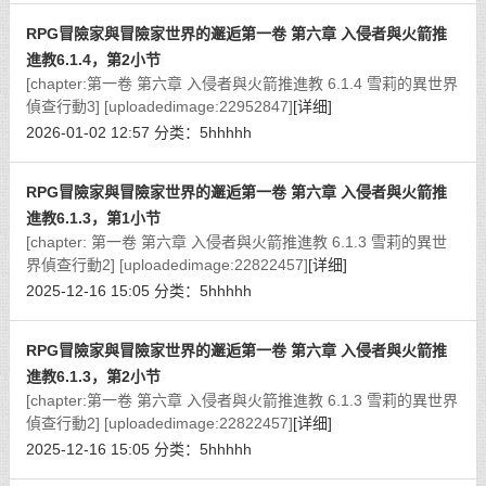
RPG冒險家與冒險家世界的邂逅第一卷 第六章 入侵者與火箭推
進教6.1.4，第2小节
[chapter:第一卷 第六章 入侵者與火箭推進教 6.1.4 雪莉的異世界
偵查行動3] [uploadedimage:22952847]
[详细]
2026-01-02 12:57
分类：
5hhhhh
RPG冒險家與冒險家世界的邂逅第一卷 第六章 入侵者與火箭推
進教6.1.3，第1小节
[chapter: 第一卷 第六章 入侵者與火箭推進教 6.1.3 雪莉的異世
界偵查行動2] [uploadedimage:22822457]
[详细]
2025-12-16 15:05
分类：
5hhhhh
RPG冒險家與冒險家世界的邂逅第一卷 第六章 入侵者與火箭推
進教6.1.3，第2小节
[chapter:第一卷 第六章 入侵者與火箭推進教 6.1.3 雪莉的異世界
偵查行動2] [uploadedimage:22822457]
[详细]
2025-12-16 15:05
分类：
5hhhhh