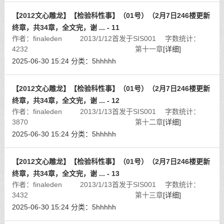
【2012文心雕龙】【检验科性事】（01号）（2月7日246楼更新
终章，共34章，全文完，谢 ... - 11
作者：finaleden 2013/1/12首发于SIS001 字数统计：
4232 第十一章
[详细]
2025-06-30 15:24
分类：
5hhhhh
【2012文心雕龙】【检验科性事】（01号）（2月7日246楼更新
终章，共34章，全文完，谢 ... - 12
作者：finaleden 2013/1/13首发于SIS001 字数统计：
3870 第十二章
[详细]
2025-06-30 15:24
分类：
5hhhhh
【2012文心雕龙】【检验科性事】（01号）（2月7日246楼更新
终章，共34章，全文完，谢 ... - 13
作者：finaleden 2013/1/13首发于SIS001 字数统计：
3432 第十三章
[详细]
2025-06-30 15:24
分类：
5hhhhh