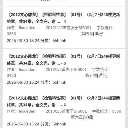
【2012文心雕龙】【检验科性事】（01号）（2月7日246楼更新
终章，共34章，全文完，谢 ... - 4
作者：finaleden 2012/12/25首发于SIS001 字数统计：
3383 第四章
[详细]
2025-06-30 15:24
分类：
5hhhhh
【2012文心雕龙】【检验科性事】（01号）（2月7日246楼更新
终章，共34章，全文完，谢 ... - 5
作者：finaleden 2013/1/2首发于SIS001 字数统计：
3430 第五章
[详细]
2025-06-30 15:24
分类：
5hhhhh
【2012文心雕龙】【检验科性事】（01号）（2月7日246楼更新
终章，共34章，全文完，谢 ... - 6
作者：finaleden 2013/1/3首发于SIS001 字数统计：3368
第六章
[详细]
2025-06-30 15:24
分类：
5hhhhh