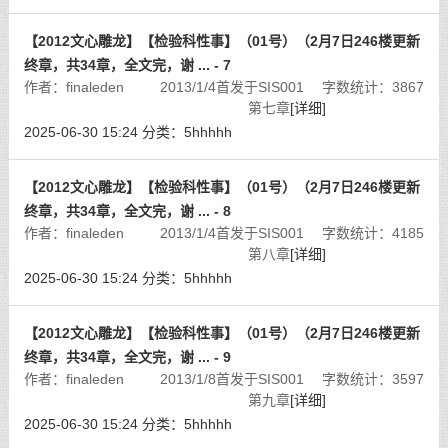
【2012文心雕龙】【检验科性事】（01号）（2月7日246楼更新
终章，共34章，全文完，谢 ... - 7
作者：finaleden 2013/1/4首发于SIS001 字数统计：3867
第七章
[详细]
2025-06-30 15:24
分类：
5hhhhh
【2012文心雕龙】【检验科性事】（01号）（2月7日246楼更新
终章，共34章，全文完，谢 ... - 8
作者：finaleden 2013/1/4首发于SIS001 字数统计：4185
第八章
[详细]
2025-06-30 15:24
分类：
5hhhhh
【2012文心雕龙】【检验科性事】（01号）（2月7日246楼更新
终章，共34章，全文完，谢 ... - 9
作者：finaleden 2013/1/8首发于SIS001 字数统计：3597
第九章
[详细]
2025-06-30 15:24
分类：
5hhhhh